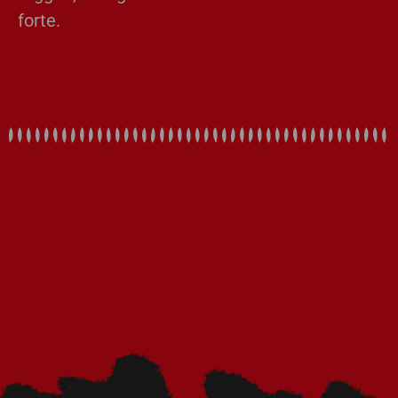
forte.