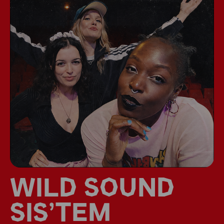
WILD SOUND
SIS’TEM