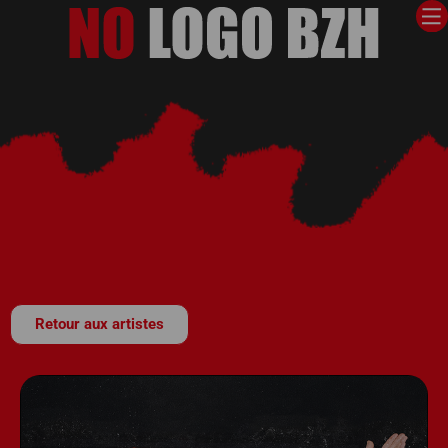
Retour aux artistes