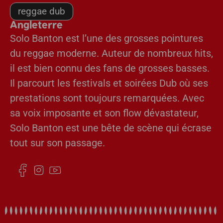
reggae dub
Angleterre
Solo Banton est l’une des grosses pointures
du reggae moderne. Auteur de nombreux hits,
il est bien connu des fans de grosses basses.
Il parcourt les festivals et soirées Dub où ses
prestations sont toujours remarquées. Avec
sa voix imposante et son flow dévastateur,
Solo Banton est une bête de scène qui écrase
tout sur son passage.