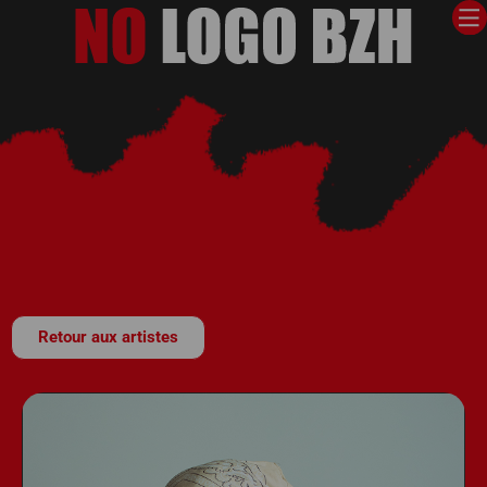
Retour aux artistes