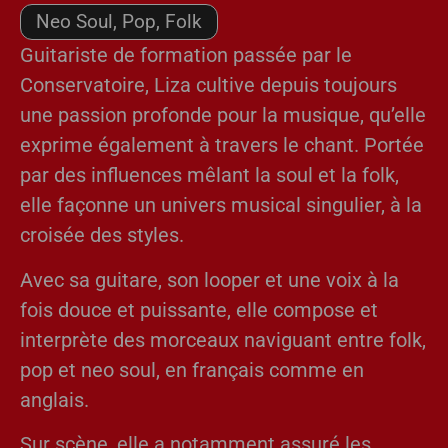
Neo Soul, Pop, Folk
Guitariste de formation passée par le
Conservatoire, Liza cultive depuis toujours
une passion profonde pour la musique, qu’elle
exprime également à travers le chant. Portée
par des influences mêlant la soul et la folk,
elle façonne un univers musical singulier, à la
croisée des styles.
Avec sa guitare, son looper et une voix à la
fois douce et puissante, elle compose et
interprète des morceaux naviguant entre folk,
pop et neo soul, en français comme en
anglais.
Sur scène, elle a notamment assuré les