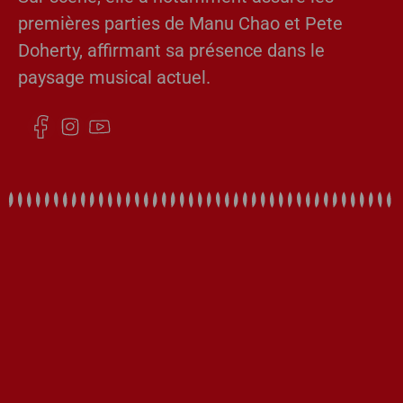
premières parties de Manu Chao et Pete
Doherty, affirmant sa présence dans le
paysage musical actuel.