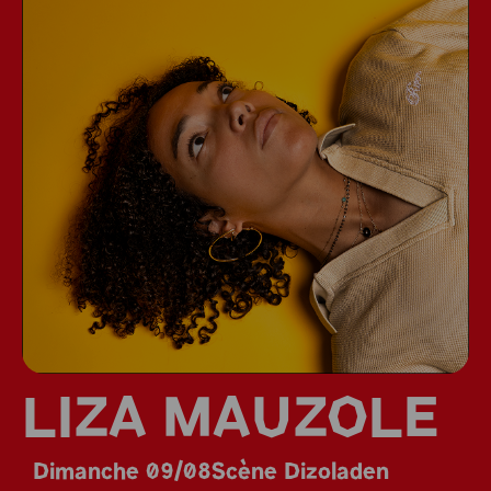
LIZA MAUZOLE
Dimanche 09/08
Scène Dizoladen