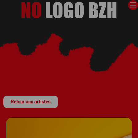
Retour aux artistes