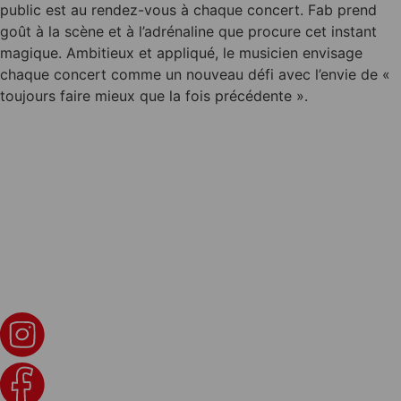
public est au rendez-vous à chaque concert. Fab prend
goût à la scène et à l’adrénaline que procure cet instant
magique. Ambitieux et appliqué, le musicien envisage
chaque concert comme un nouveau défi avec l’envie de «
toujours faire mieux que la fois précédente ».