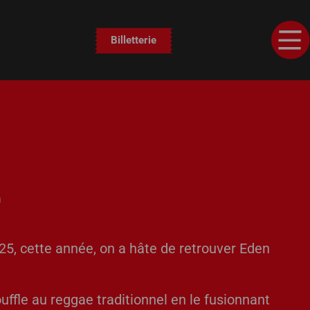
Billetterie
a
, cette année, on a hâte de retrouver Eden
uffle au reggae traditionnel en le fusionnant