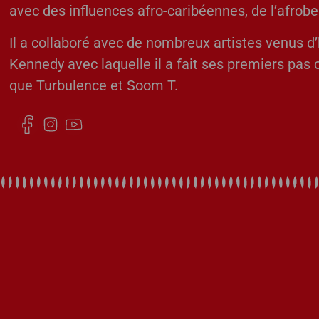
avec des influences afro-caribéennes, de l’afrob
Il a collaboré avec de nombreux artistes venus 
Kennedy avec laquelle il a fait ses premiers pas 
que Turbulence et Soom T.