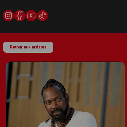
Retour aux artistes