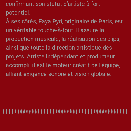
confirmant son statut d’artiste à fort
potentiel.
À ses côtés, Faya Pyd, originaire de Paris, est
un véritable touche-à-tout. Il assure la
production musicale, la réalisation des clips,
ainsi que toute la direction artistique des
projets. Artiste indépendant et producteur
accompli, il est le moteur créatif de l’équipe,
alliant exigence sonore et vision globale.