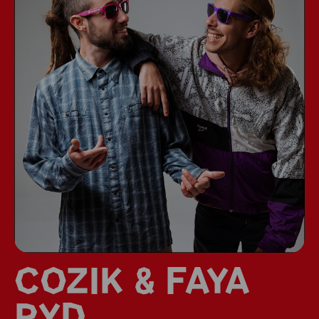
COZIK & FAYA