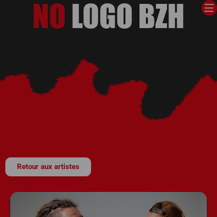
Retour aux artistes