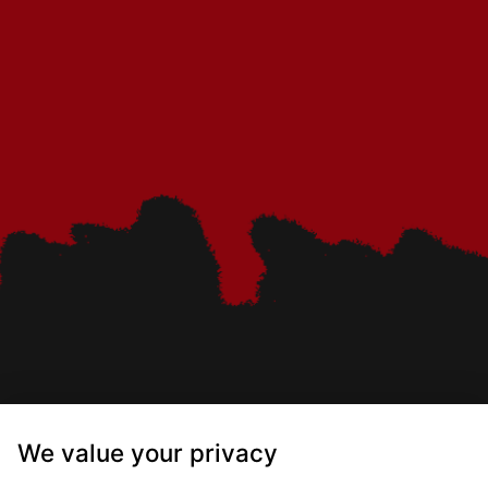
We value your privacy