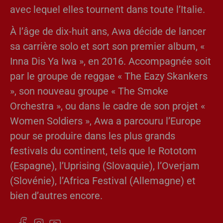
avec lequel elles tournent dans toute l’Italie.
À l’âge de dix-huit ans, Awa décide de lancer
sa carrière solo et sort son premier album, «
Inna Dis Ya Iwa », en 2016. Accompagnée soit
par le groupe de reggae « The Eazy Skankers
», son nouveau groupe « The Smoke
Orchestra », ou dans le cadre de son projet «
Women Soldiers », Awa a parcouru l’Europe
pour se produire dans les plus grands
festivals du continent, tels que le Rototom
(Espagne), l’Uprising (Slovaquie), l’Overjam
(Slovénie), l’Africa Festival (Allemagne) et
bien d’autres encore.