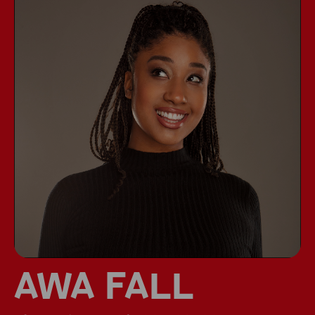
AWA FALL