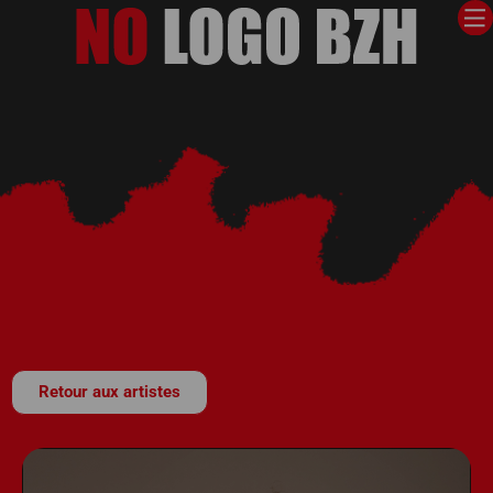
Retour aux artistes